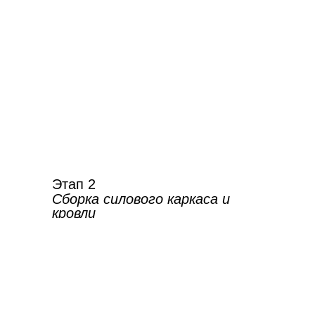
Этап 2
Сборка силового каркаса и
кровли