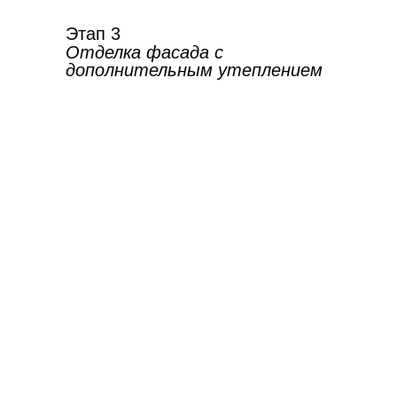
Этап 3
Отделка фасада с
дополнительным утеплением