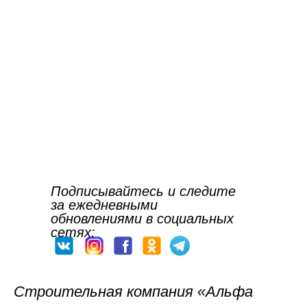
Подписывайтесь и следите
за ежедневными
обновлениями в социальных
сетях:
Строительная компания «Альфа