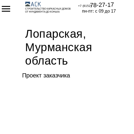
78-27-17
+7 (8152)
СТРОИТЕЛЬСТВО КАРКАСНЫХ ДОМОВ
пн-пт: с 09 до 17
ОТ ФУНДАМЕНТА ДО КОНЬКА
Лопарская,
Мурманская
область
Проект заказчика