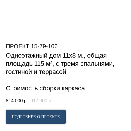
ПРОЕКТ 15-79-106
Одноэтажный дом 11х8 м., общая
площадь 115 м²,
с тремя спальнями,
II этаж
гостиной и террасой.
Стоимость сборки каркаса
814 000
р.
917 000
р.
ПОДРОБНЕЕ О ПРОЕКТЕ