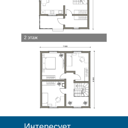
2 этаж
Интересует