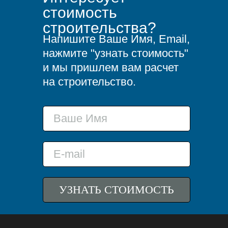
стоимость
строительства?
Напишите Ваше Имя, Email,
нажмите "узнать стоимость"
и мы пришлем вам расчет
на строительство.
УЗНАТЬ СТОИМОСТЬ