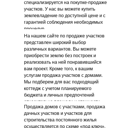
специализируется на покупке-продаже
участков. У нас вы можете купить
землевладение по доступной цене и с
гарантией соблюдения необходимых
процедур.
На нашем сайте по продаже участков
представлен широкий выбор
различных вариантов. Вы можете
приобрести землю без построек и
реализовать на ней понравившийся
вам проект. Кроме того, к вашим
услугам продажа участков с домами.
Мы подберем для вас подходящий
коттедж с учетом планируемого
бюджета и личных предпочтений
относительно площади и этажности.
Продажа домов с участками, продажа
дачных участков и участков для
строительства постоянного жилья
осуществляется по схеме «под ключ».