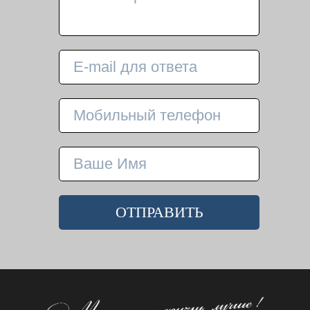
ОТПРАВИТЬ