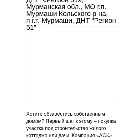
Мурманская обл., МО г.п.
Мурмаши Кольского р-на,
п.г.т. Мурмаши, ДНТ "Регион
51"
Хотите обзавестись собственным
домом? Первый шаг к этому – покупка
участка под строительство жилого
коттеджа или дачи. Компания «АСК»