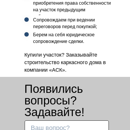
приобретения права собственности
на участок предыдущим
собственником;
Сопровождаем при ведении
переговоров перед покупкой;
Берем на себя юридическое
сопровождение сделки.
Купили участок? Заказывайте
строительство каркасного дома в
компании «АСК».
Появились
вопросы?
Задавайте!