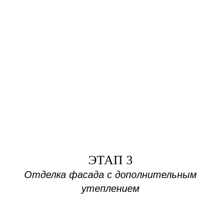
ЭТАП 3
Отделка фасада с дополнительным
утеплением