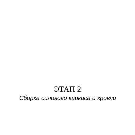
ЭТАП 2
Сборка силового каркаса и кровли