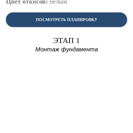
Цвет откосов:
белый
ПОСМОТРЕТЬ ПЛАНИРОВКУ
ЭТАП 1
Монтаж фундамента