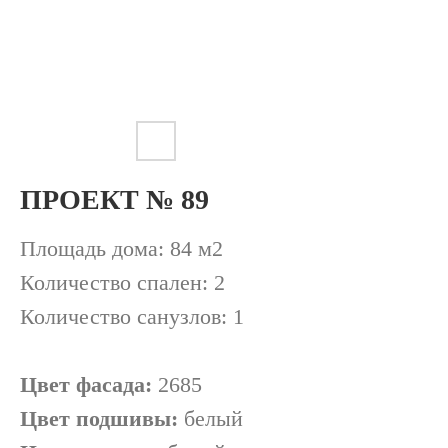
ПРОЕКТ № 89
II этаж
Площадь дома: 84 м2
Количество спален: 2
Количество санузлов: 1
Цвет фасада:
2685
Цвет подшивы:
белый