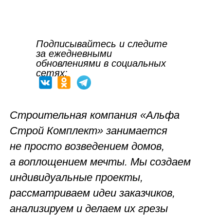
Подписывайтесь и следите
за ежедневными
обновлениями в социальных
сетях:
Строительная компания «Альфа
Строй Комплект»
занимается
не просто возведением домов,
а воплощением мечты. Мы создаем
индивидуальные проекты,
рассматриваем идеи заказчиков,
анализируем и делаем их грезы