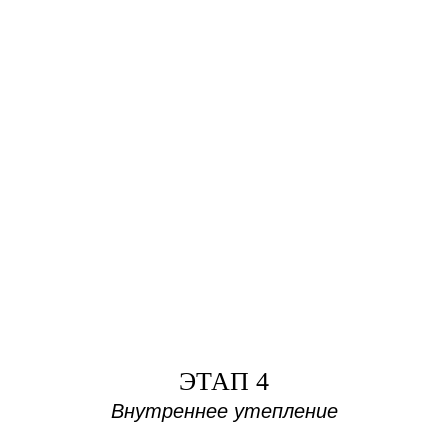
ЭТАП 4
Внутреннее утепление