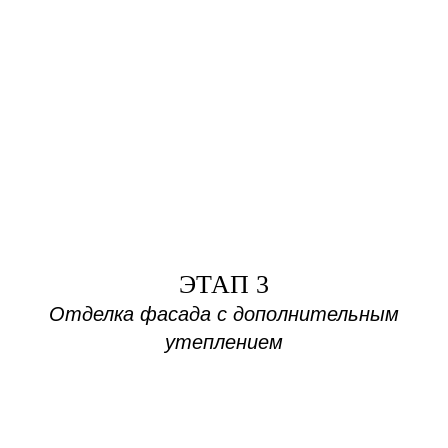
ЭТАП 3
Отделка фасада с дополнительным
утеплением