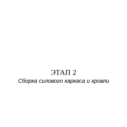
ЭТАП 2
Сборка силового каркаса и кровли