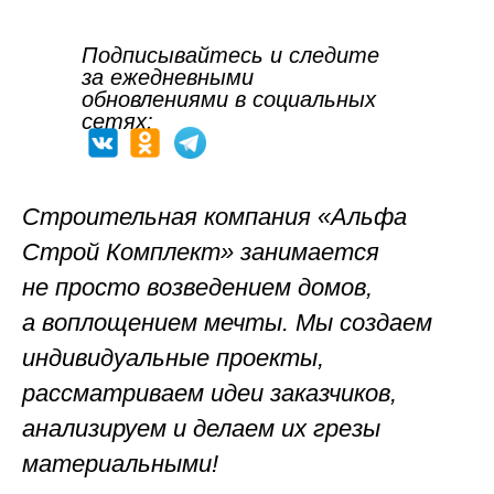
Подписывайтесь и следите
за ежедневными
обновлениями в социальных
сетях:
Строительная компания «Альфа
Строй Комплект»
занимается
не просто возведением домов,
а воплощением мечты. Мы создаем
индивидуальные проекты,
рассматриваем идеи заказчиков,
анализируем и делаем их грезы
материальными!