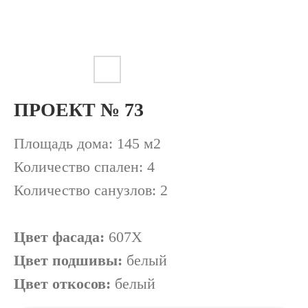
ПРОЕКТ № 73
Площадь дома: 145 м2
Количество спален: 4
II этаж
Количество санузлов: 2
Цвет фасада:
607X
Цвет подшивы:
белый
Цвет откосов:
белый