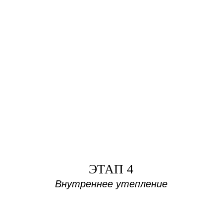
ЭТАП 4
Внутреннее утепление