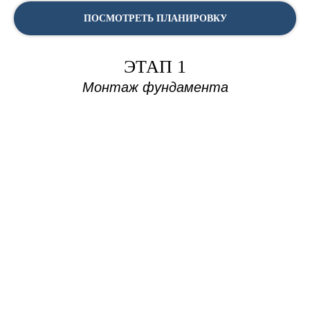
ПОСМОТРЕТЬ ПЛАНИРОВКУ
ЭТАП 1
Монтаж фундамента