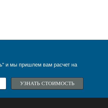
ь" и мы пришлем вам расчет на
УЗНАТЬ СТОИМОСТЬ