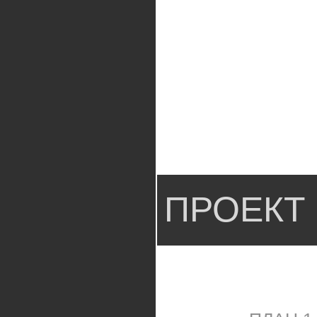
ПРОЕКТ 