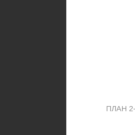
ПЛАН 2