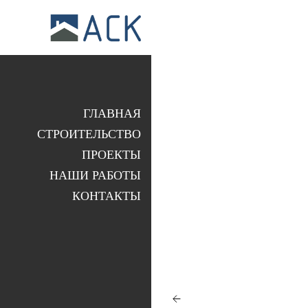
ГЛАВНАЯ
СТРОИТЕЛЬСТВО
ПРОЕКТЫ
НАШИ РАБОТЫ
КОНТАКТЫ