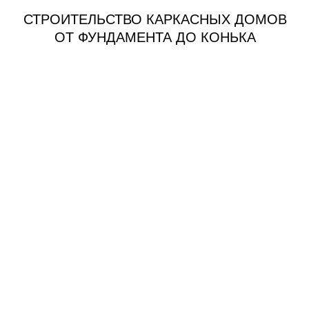
СТРОИТЕЛЬСТВО КАРКАСНЫХ ДОМОВ
ОТ ФУНДАМЕНТА ДО КОНЬКА