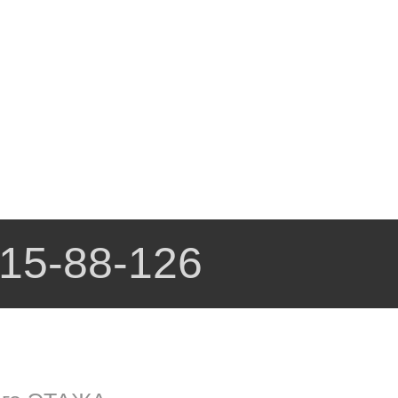
15-88-126