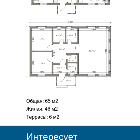
Общая: 65 м2
Жилая: 46 м2
Террасы: 6 м2
Интересует