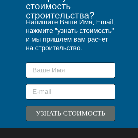
стоимость
строительства?
Напишите Ваше Имя, Email,
нажмите "узнать стоимость"
и мы пришлем вам расчет
на строительство.
УЗНАТЬ СТОИМОСТЬ