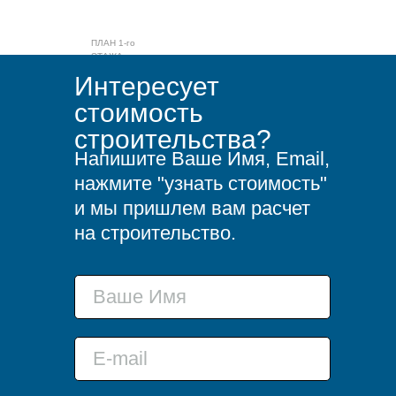
ПЛАН 1-го
ЭТАЖА
Интересует
стоимость
строительства?
Напишите Ваше Имя, Email,
нажмите "узнать стоимость"
и мы пришлем вам расчет
на строительство.