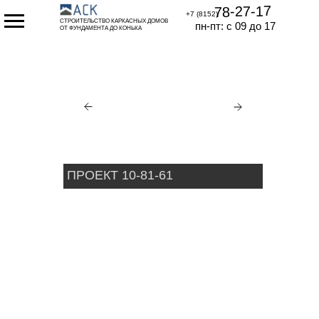
78-27-17
+7 (8152)
СТРОИТЕЛЬСТВО КАРКАСНЫХ ДОМОВ
пн-пт: с 09 до 17
ОТ ФУНДАМЕНТА ДО КОНЬКА
ПРОЕКТ 10-81-61